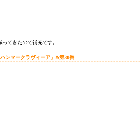
減ってきたので補充です。
「ハンマークラヴィーア」&第30番